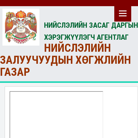
НИЙСЛЭЛИЙН ЗАСАГ ДАРГЫН
ХЭРЭГЖҮҮЛЭГЧ АГЕНТЛАГ
НИЙСЛЭЛИЙН
ЗАЛУУЧУУДЫН ХӨГЖЛИЙН
ГАЗАР